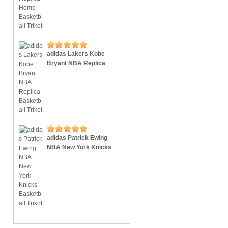
adidas Lakers Kobe
Bryant NBA Replica
Basketball Trikot
adidas Patrick Ewing
NBA New York Knicks
Basketball Trikot