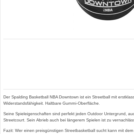
Der Spalding Basketball NBA Downtown ist ein Streetball mit erstkla
Widerstandsfähigkeit. Haltbare Gummi-Oberfläche.
Seine Spieleigenschaften sind perfekt jeden Outdoor Untergrund, au
Streetcourt. Sein Abrieb auch bei längerem Spielen ist zu vernachläs
Fazit: Wer einen preisgünstigen Streetbasketball sucht kann mit de