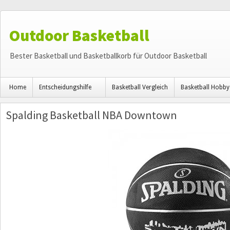
Outdoor Basketball
Bester Basketball und Basketballkorb für Outdoor Basketball
Home
Entscheidungshilfe
Basketball Vergleich
Basketball Hobby
Spalding Basketball NBA Downtown