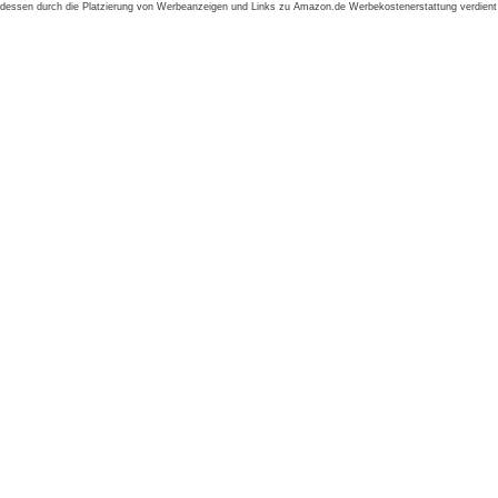
dessen durch die Platzierung von Werbeanzeigen und Links zu Amazon.de Werbekostenerstattung verdient