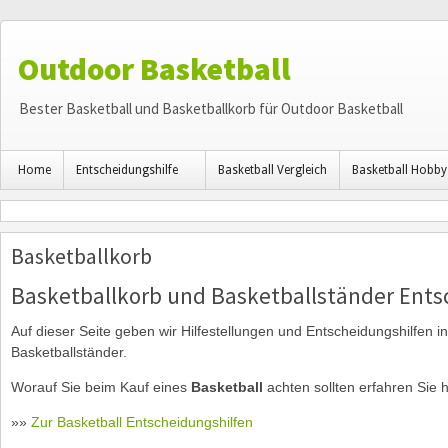
Outdoor Basketball
Bester Basketball und Basketballkorb für Outdoor Basketball
Home
Entscheidungshilfe
Basketball Vergleich
Basketball Hobby
Basketballkorb
Basketballkorb und Basketballständer Ents
Auf dieser Seite geben wir Hilfestellungen und Entscheidungshilfen i
Basketballständer.
Worauf Sie beim Kauf eines
Basketball
achten sollten erfahren Sie h
»»
Zur Basketball Entscheidungshilfen