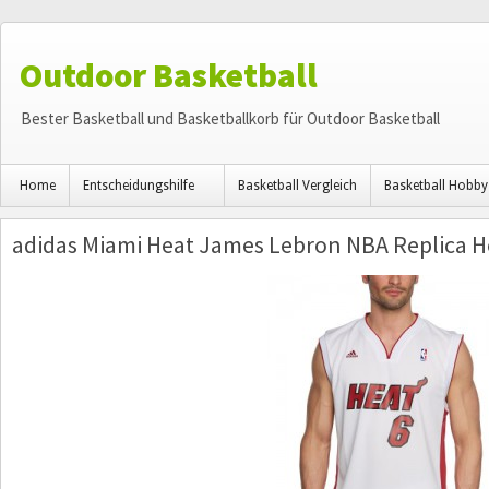
Outdoor Basketball
Bester Basketball und Basketballkorb für Outdoor Basketball
Home
Entscheidungshilfe
Basketball Vergleich
Basketball Hobby
adidas Miami Heat James Lebron NBA Replica H