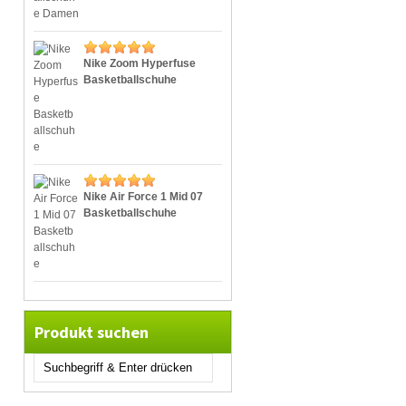
Nike Zoom Hyperfuse
Basketballschuhe
Nike Air Force 1 Mid 07
Basketballschuhe
Produkt suchen