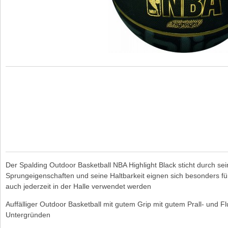
Der Spalding Outdoor Basketball NBA Highlight Black sticht durch se
Sprungeigenschaften und seine Haltbarkeit eignen sich besonders fü
auch jederzeit in der Halle verwendet werden
Auffälliger Outdoor Basketball mit gutem Grip mit gutem Prall- und 
Untergründen