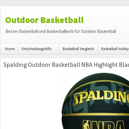
Outdoor Basketball
Bester Basketball und Basketballkorb für Outdoor Basketball
Home
Entscheidungshilfe
Basketball Vergleich
Basketball Hobby
Spalding Outdoor Basketball NBA Highlight Bla