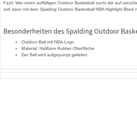
Fazit: Wer einen auffälligen Outdoor Basketball sucht der auf vers
soll, kann mit dem Spalding Outdoor Basketball NBA Highlight Black n
Besonderheiten des Spalding Outdoor Baske
Outdoor-Ball mit NBA-Logo
Material: Haltbare Rubber-Oberfläche
Der Ball wird aufgepumpt geliefert.